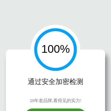
通过安全加密检测
20年老品牌,看得见的实力!