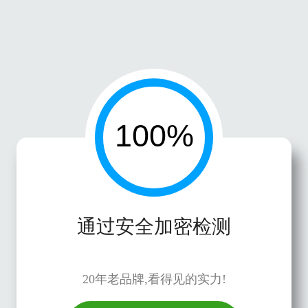
通过安全加密检测
20年老品牌,看得见的实力!